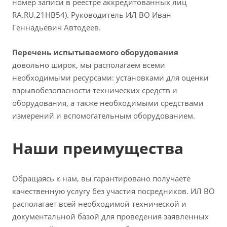
номер записи в реестре аккредитованных лиц
RA.RU.21HB54). Руководитель ИЛ ВО Иван
Геннадьевич Автодеев.
Перечень испытываемого оборудования
довольно широк, мы располагаем всеми
необходимыми ресурсами: установками для оценки
взрывобезопасности технических средств и
оборудования, а также необходимыми средствами
измерений и вспомогательным оборудованием.
Наши преимущества
Обращаясь к нам, вы гарантировано получаете
качественную услугу без участия посредников. ИЛ ВО
располагает всей необходимой технической и
документальной базой для проведения заявленных