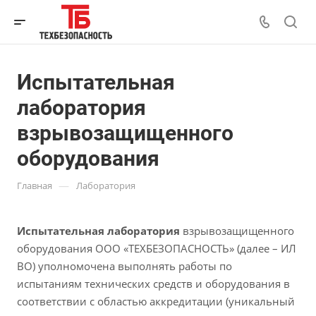
Испытательная
лаборатория
взрывозащищенного
оборудования
—
Главная
Лаборатория
Испытательная лаборатория
взрывозащищенного
оборудования ООО «ТЕХБЕЗОПАСНОСТЬ» (далее – ИЛ
ВО) уполномочена выполнять работы по
испытаниям технических средств и оборудования в
соответствии с областью аккредитации (уникальный