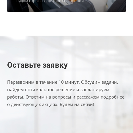
видом взрывозащиты»о» на пробой
Оставьте заявку
Перезвоним в течение 10 минут. Обсудим задачи,
найдем оптимальное решение и запланируем
работы. Ответим на вопросы и расскажем подробнее
о действующих акциях. Будем на связи!