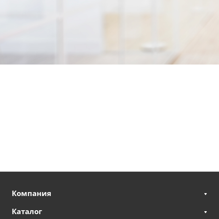
Компания
Каталог