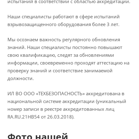
испытаний в соответствии с областью аккредитации.
Наши специалисты работают в сфере испытаний
взрывозащищенного оборудования более 3 лет.
Мы осознаем важность регулярного обновления
знаний. Наши специалисты постоянно повышают
свою квалификацию, следят за обновлениями
информации, своевременно проходят аттестацию на
проверку знаний и соответствие занимаемой
должности.
ИЛ ВО ООО «ТЕХБЕЗОПАСНОСТЬ» аккредитована в
национальной системе аккредитации (уникальный
номер записи в реестре аккредитованных лиц
RA.RU.21HB54 от 26.03.2018).
Фото нашей