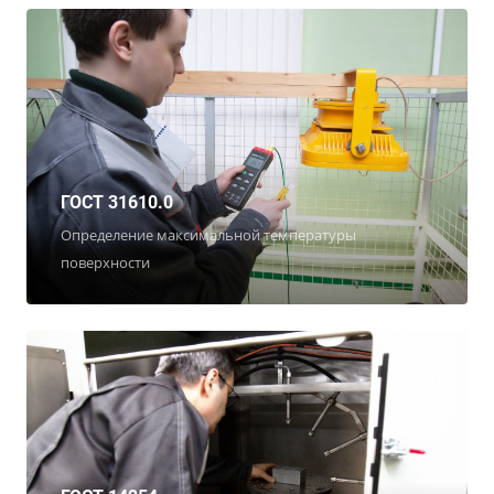
ГОСТ 31610.0
Определение максимальной температуры
поверхности