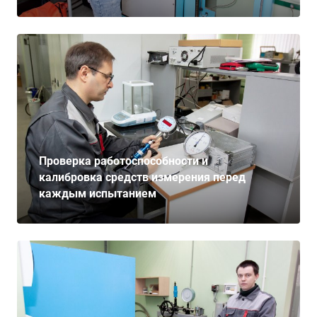
Проверка работоспособности и
калибровка средств измерения перед
каждым испытанием