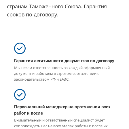
странам Таможенного Союза. Гарантия
сроков по договору.
Гарантия легитимности документов по договору
Мы несем ответственность за каждый оформленный
документ и работаем в строгом соответствии с
законодательством РФ и ЕАЭС.
Персональный менеджер на протяжении всех
работ и после
Внимательный и ответственный специалист будет
сопровождать Вас на всех этапах работы и после их