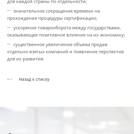
для каждой страны по отдельности;
значительное сокращение времени на
прохождение процедуры сертификации;
ускорение товарооборота между государствами,
оказывающее позитивное влияние на их экономику;
существенное увеличение объема продаж
отдельно взятых компаний и появление перспектив
для их развития.
Назад к списку