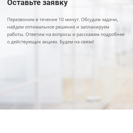
Оставьте заявку
Перезвоним в течение 10 минут. Обсудим задачи,
найдем оптимальное решение и запланируем
работы. Ответим на вопросы и расскажем подробнее
о действующих акциях. Будем на связи!