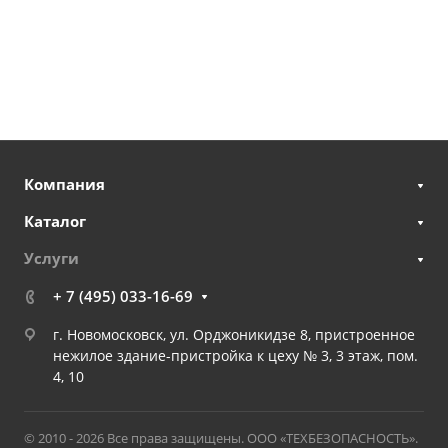
Компания
Каталог
Услуги
+ 7 (495) 033-16-69
г. Новомосковск, ул. Орджоникидзе 8, пристроенное
нежилое здание-пристройка к цеху № 3, 3 этаж, пом.
4, 10
© 2010 - 2026 Все права защищены. ООО «ТЕХБЕЗОПАСНОСТЬ».