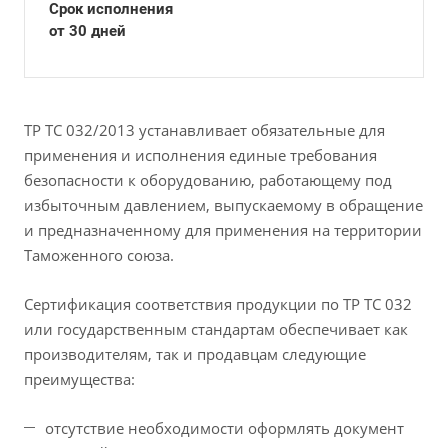
Срок исполнения
от 30 дней
ТР ТС 032/2013 устанавливает обязательные для
применения и исполнения единые требования
безопасности к оборудованию, работающему под
избыточным давлением, выпускаемому в обращение
и предназначенному для применения на территории
Таможенного союза.
Сертификация соответствия продукции по ТР ТС 032
или государственным стандартам обеспечивает как
производителям, так и продавцам следующие
преимущества:
отсутствие необходимости оформлять документ