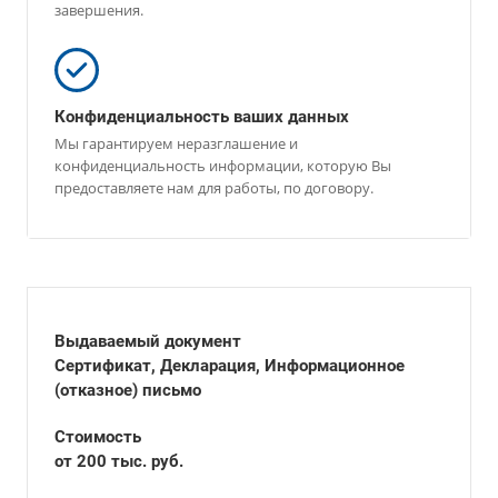
завершения.
Конфиденциальность ваших данных
Мы гарантируем неразглашение и
конфиденциальность информации, которую Вы
предоставляете нам для работы, по договору.
Выдаваемый документ
Сертификат, Декларация, Информационное
(отказное) письмо
Стоимость
от 200 тыс. руб.