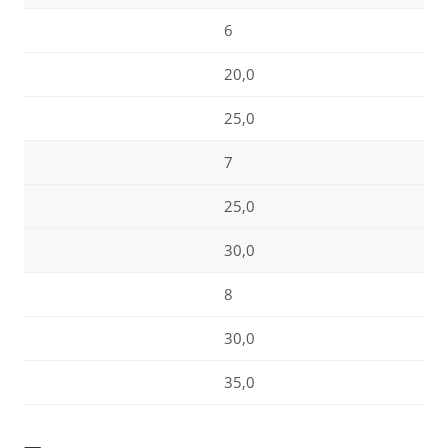
6
20,0
25,0
7
25,0
30,0
8
30,0
35,0