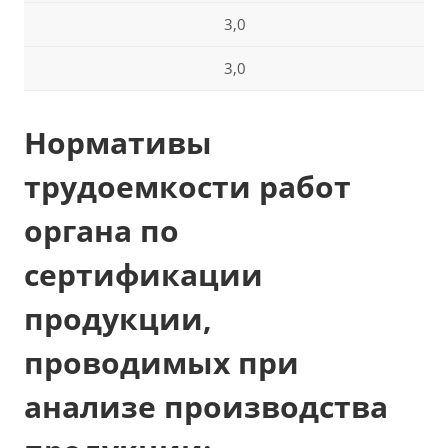
3,0
3,0
Нормативы
трудоемкости работ
органа по
сертификации
продукции,
проводимых при
анализе производства