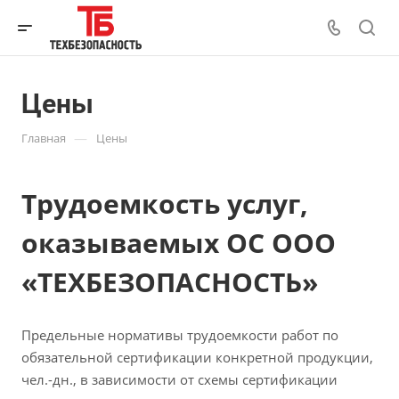
Цены
—
Главная
Цены
Трудоемкость услуг,
оказываемых ОС ООО
«ТЕХБЕЗОПАСНОСТЬ»
Предельные нормативы трудоемкости работ по
обязательной сертификации конкретной продукции,
чел.-дн., в зависимости от схемы сертификации