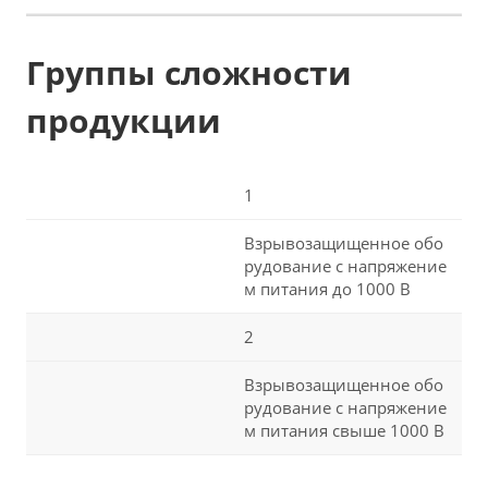
Группы сложности
продукции
1
Взрывозащищенное обо
рудование с напряжение
м питания до 1000 В
2
Взрывозащищенное обо
рудование с напряжение
м питания свыше 1000 В