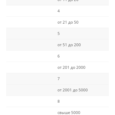
4
от 21 до 50
5
от 51 до 200
6
от 201 до 2000
7
от 2001 до 5000
8
свыше 5000