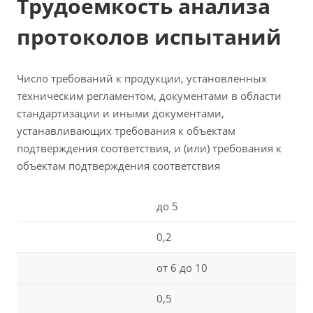
Трудоемкость анализа
протоколов испытаний
Число требований к продукции, установленных
техническим регламентом, документами в области
стандартизации и иными документами,
устанавливающих требования к объектам
подтверждения соответствия, и (или) требования к
объектам подтверждения соответствия
до 5
0,2
от 6 до 10
0,5