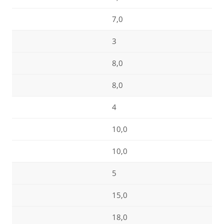
7,0
3
8,0
8,0
4
10,0
10,0
5
15,0
18,0