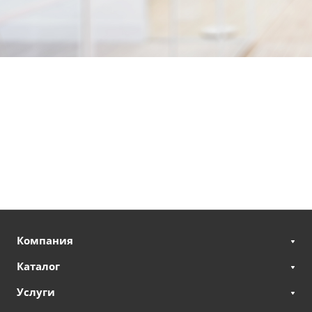
Компания
Каталог
Услуги