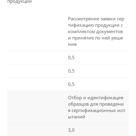
продукции
Рассмотрение заявки сер
тификацию продукции с
комплектом документов
и принятие по ней реше
ния
0,5
0,5
0,5
Отбор и идентификация
образцов для проведени
я сертификационных исп
ытаний
3,0