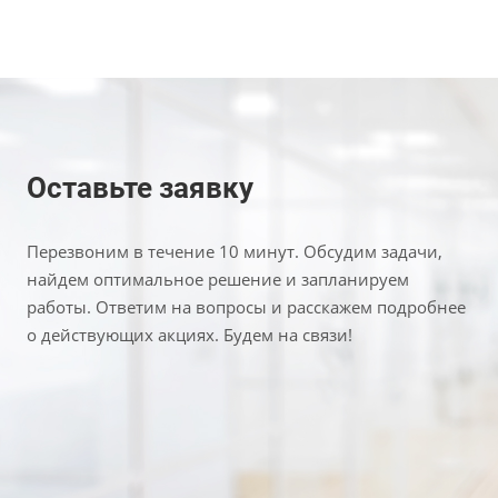
Оставьте заявку
Перезвоним в течение 10 минут. Обсудим задачи,
найдем оптимальное решение и запланируем
работы. Ответим на вопросы и расскажем подробнее
о действующих акциях. Будем на связи!