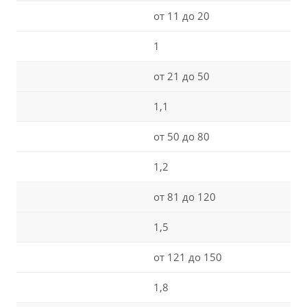
от 11 до 20
1
от 21 до 50
1,1
от 50 до 80
1,2
от 81 до 120
1,5
от 121 до 150
1,8