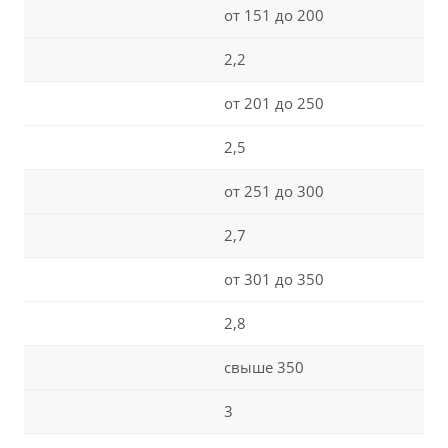
от 151 до 200
2,2
от 201 до 250
2,5
от 251 до 300
2,7
от 301 до 350
2,8
свыше 350
3