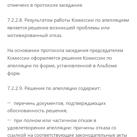
отмечено в протоколе заседания.
7.2.2.8. Результатом работы Комиссии по апелляциям
является решение возникшей проблемы или
мотивированный отказ.
На основании протокола заседания председателем
Комиссии оформляется решение Комиссии по
апелляции по форме, установленной в Альбоме
форм.
7.2.2.9. Решение по апелляции содержит:
перечень документов, подтверждающих
обоснованность решения;
при полном или частичном отказе в
удовлетворении апелляции: причины отказа со
ссылкой на соответствующие законодательные акты