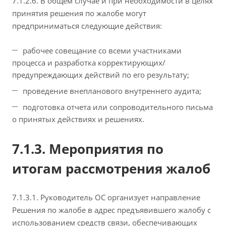
7.1.2.6. В общем случае и при необходимости в целях
принятия решения по жалобе могут
предприниматься следующие действия:
рабочее совещание со всеми участниками
процесса и разработка корректирующих/
предупреждающих действий по его результату;
проведение внепланового внутреннего аудита;
подготовка отчета или сопроводительного письма
о принятых действиях и решениях.
7.1.3. Мероприятия по
итогам рассмотрения жалоб
7.1.3.1. Руководитель ОС организует направление
Решения по жалобе в адрес предъявившего жалобу с
использованием средств связи, обеспечивающих