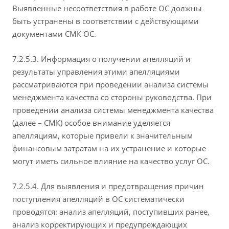
Выявленные несоответствия в работе ОС должны
быть устранены в соответствии с действующими
документами СМК ОС.
7.2.5.3. Информация о получении апелляций и
результаты управления этими апелляциями
рассматриваются при проведении анализа системы
менеджмента качества со стороны руководства. При
проведении анализа системы менеджмента качества
(далее – СМК) особое внимание уделяется
апелляциям, которые привели к значительным
финансовым затратам на их устранение и которые
могут иметь сильное влияние на качество услуг ОС.
7.2.5.4. Для выявления и предотвращения причин
поступления апелляций в ОС систематически
проводятся: анализ апелляций, поступивших ранее,
анализ корректирующих и предупреждающих