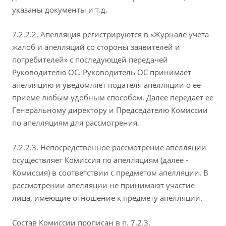
указаны документы и т.д.
7.2.2.2. Апелляция регистрируются в «Журнале учета
жалоб и апелляций со стороны заявителей и
потребителей» с последующей передачей
Руководителю ОС. Руководитель ОС принимает
апелляцию и уведомляет подателя апелляции о ее
приеме любым удобным способом. Далее передает ее
Генеральному директору и Председателю Комиссии
по апелляциям для рассмотрения.
7.2.2.3. Непосредственное рассмотрение апелляции
осуществляет Комиссия по апелляциям (далее -
Комиссия) в соответствии с предметом апелляции. В
рассмотрении апелляции не принимают участие
лица, имеющие отношение к предмету апелляции.
Состав Комиссии прописан в п. 7.2.3.