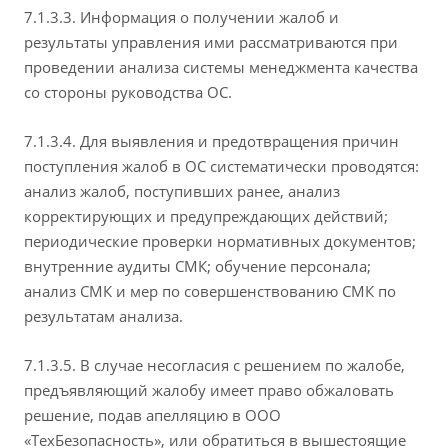
7.1.3.3. Информация о получении жалоб и
результаты управления ими рассматриваются при
проведении анализа системы менеджмента качества
со стороны руководства ОС.
7.1.3.4. Для выявления и предотвращения причин
поступления жалоб в ОС систематически проводятся:
анализ жалоб, поступивших ранее, анализ
корректирующих и предупреждающих действий;
периодические проверки нормативных документов;
внутренние аудиты СМК; обучение персонала;
анализ СМК и мер по совершенствованию СМК по
результатам анализа.
7.1.3.5. В случае несогласия с решением по жалобе,
предъявляющий жалобу имеет право обжаловать
решение, подав апелляцию в ООО
«ТехБезопасность», или обратиться в вышестоящие