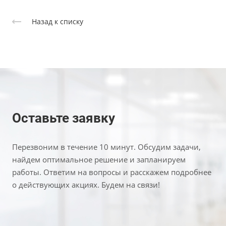
Назад к списку
Оставьте заявку
Перезвоним в течение 10 минут. Обсудим задачи,
найдем оптимальное решение и запланируем
работы. Ответим на вопросы и расскажем подробнее
о действующих акциях. Будем на связи!