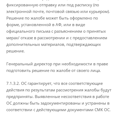
фиксированную отправку или под расписку (по
электронной почте, почтовой связью или курьером).
Решение по жалобе может быть оформлено по
форме, установленной в АФ, или в виде
официального письма с разъяснением о принятых
мерах/ отказе в рассмотрении и с предоставлением
дополнительных материалов, подтверждающих
решение.
Генеральный директор при необходимости в праве
подготовить решение по жалобе от своего лица.
7.1.3.2. ОС гарантирует, что все соответствующие
действия по результатам рассмотрения жалобы будут
предприняты. Выявленные несоответствия в работе
ОС должны быть задокументированы и устранены в
соответствии с действующими документами СМК ОС.