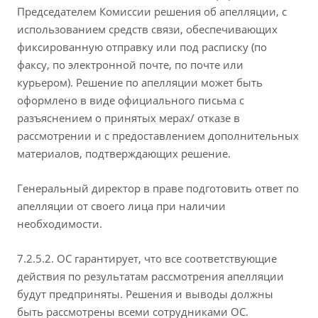
Председателем Комиссии решения об апелляции, с
использованием средств связи, обеспечивающих
фиксированную отправку или под расписку (по
факсу, по электронной почте, по почте или
курьером). Решение по апелляции может быть
оформлено в виде официального письма с
разъяснением о принятых мерах/ отказе в
рассмотрении и с предоставлением дополнительных
материалов, подтверждающих решение.
Генеральный директор в праве подготовить ответ по
апелляции от своего лица при наличии
необходимости.
7.2.5.2. ОС гарантирует, что все соответствующие
действия по результатам рассмотрения апелляции
будут предприняты. Решения и выводы должны
быть рассмотрены всеми сотрудниками ОС.