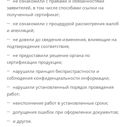
не ознакомили с правами и обязанностями
заявителей, в том числе способами ссылки на
полученный сертификат;
не ознакомили с процедурой рассмотрения жалоб
и апелляций;
не довели до сведения изменения, влияющие на
подтверждение соответствия;
не предоставили решение органа по
сертификации продукции;
нарушили принцип беспристрастности и
соблюдения конфиденциальности информации;
нарушили установленный порядок проведения
работ;
неисполнение работ в установленные сроки;
допущения ошибок при оформлении документов;
и другое.