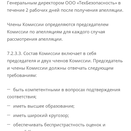
Генеральным директором ООО «ТехБезопасность» в
течение 2 рабочих дней после получения апелляции.
Члены Комиссии определяются председателем
Комиссии по апелляциям для каждого случая
рассмотрения апелляции.
7.2.3.3. Состав Комиссии включает в себя
председателя и двух членов Комиссии. Председатель
и члены Комиссии должны отвечать следующим
требованиям:
быть компетентными в вопросах подтверждения
соответствия;
иметь высшее образование;
иметь широкий кругозор;
обеспечивать беспристрастность оценок и