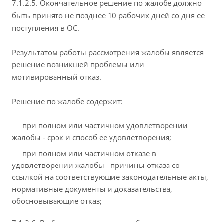
7.1.2.5. Окончательное решение по жалобе должно
быть принято не позднее 10 рабочих дней со дня ее
поступления в ОС.
Результатом работы рассмотрения жалобы является
решение возникшей проблемы или
мотивированный отказ.
Решение по жалобе содержит:
при полном или частичном удовлетворении
жалобы - срок и способ ее удовлетворения;
при полном или частичном отказе в
удовлетворении жалобы - причины отказа со
ссылкой на соответствующие законодательные акты,
нормативные документы и доказательства,
обосновывающие отказ;