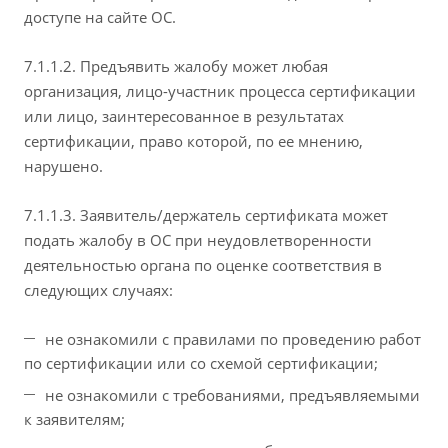
доступе на сайте ОС.
7.1.1.2. Предъявить жалобу может любая
организация, лицо-участник процесса сертификации
или лицо, заинтересованное в результатах
сертификации, право которой, по ее мнению,
нарушено.
7.1.1.3. Заявитель/держатель сертификата может
подать жалобу в ОС при неудовлетворенности
деятельностью органа по оценке соответствия в
следующих случаях:
не ознакомили с правилами по проведению работ
по сертификации или со схемой сертификации;
не ознакомили с требованиями, предъявляемыми
к заявителям;