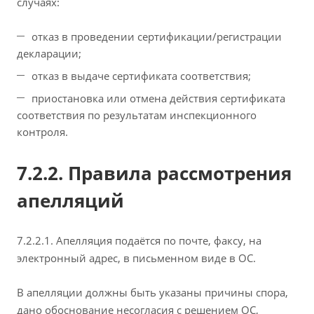
случаях:
отказ в проведении сертификации/регистрации
декларации;
отказ в выдаче сертификата соответствия;
приостановка или отмена действия сертификата
соответствия по результатам инспекционного
контроля.
7.2.2. Правила рассмотрения
апелляций
7.2.2.1. Апелляция подаётся по почте, факсу, на
электронный адрес, в письменном виде в ОС.
В апелляции должны быть указаны причины спора,
дано обоснование несогласия с решением ОС,