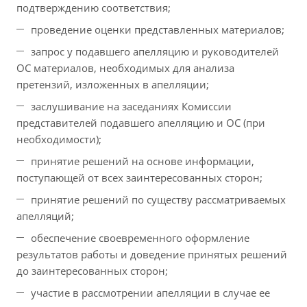
подтверждению соответствия;
проведение оценки представленных материалов;
запрос у подавшего апелляцию и руководителей
ОС материалов, необходимых для анализа
претензий, изложенных в апелляции;
заслушивание на заседаниях Комиссии
представителей подавшего апелляцию и ОС (при
необходимости);
принятие решений на основе информации,
поступающей от всех заинтересованных сторон;
принятие решений по существу рассматриваемых
апелляций;
обеспечение своевременного оформление
результатов работы и доведение принятых решений
до заинтересованных сторон;
участие в рассмотрении апелляции в случае ее