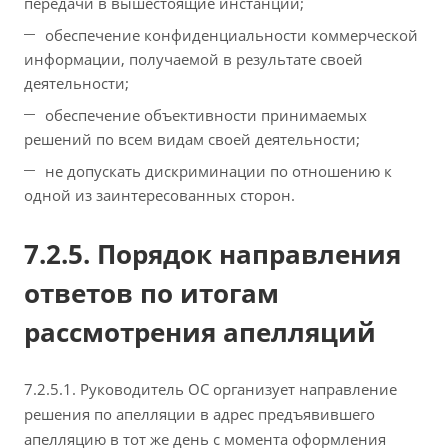
передачи в вышестоящие инстанции;
обеспечение конфиденциальности коммерческой
информации, получаемой в результате своей
деятельности;
обеспечение объективности принимаемых
решений по всем видам своей деятельности;
не допускать дискриминации по отношению к
одной из заинтересованных сторон.
7.2.5. Порядок направления
ответов по итогам
рассмотрения апелляций
7.2.5.1. Руководитель ОС организует направление
решения по апелляции в адрес предъявившего
апелляцию в тот же день с момента оформления