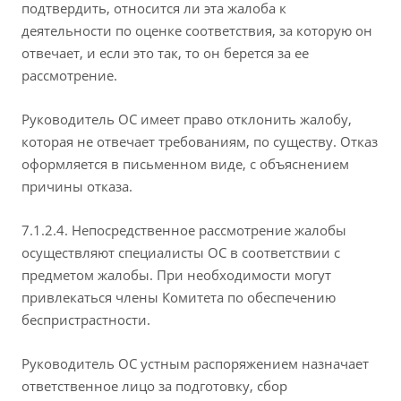
подтвердить, относится ли эта жалоба к
деятельности по оценке соответствия, за которую он
отвечает, и если это так, то он берется за ее
рассмотрение.
Руководитель ОС имеет право отклонить жалобу,
которая не отвечает требованиям, по существу. Отказ
оформляется в письменном виде, с объяснением
причины отказа.
7.1.2.4. Непосредственное рассмотрение жалобы
осуществляют специалисты ОС в соответствии с
предметом жалобы. При необходимости могут
привлекаться члены Комитета по обеспечению
беспристрастности.
Руководитель ОС устным распоряжением назначает
ответственное лицо за подготовку, сбор