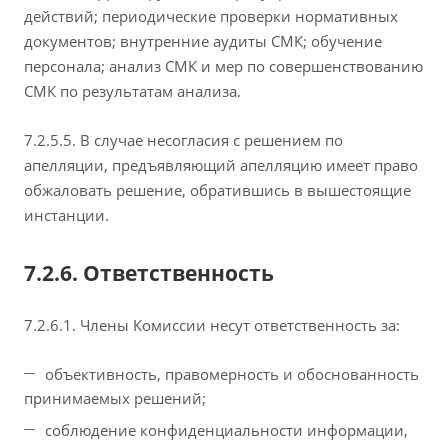
действий; периодические проверки нормативных
документов; внутренние аудиты СМК; обучение
персонала; анализ СМК и мер по совершенствованию
СМК по результатам анализа.
7.2.5.5. В случае несогласия с решением по
апелляции, предъявляющий апелляцию имеет право
обжаловать решение, обратившись в вышестоящие
инстанции.
7.2.6. Ответственность
7.2.6.1. Члены Комиссии несут ответственность за:
объективность, правомерность и обоснованность
принимаемых решений;
соблюдение конфиденциальности информации,