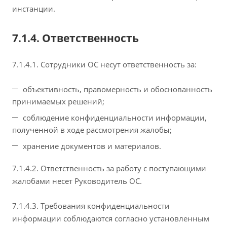
инстанции.
7.1.4. Ответственность
7.1.4.1. Сотрудники ОС несут ответственность за:
объективность, правомерность и обоснованность
принимаемых решений;
соблюдение конфиденциальности информации,
полученной в ходе рассмотрения жалобы;
хранение документов и материалов.
7.1.4.2. Ответственность за работу с поступающими
жалобами несет Руководитель ОС.
7.1.4.3. Требования конфиденциальности
информации соблюдаются согласно установленным