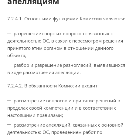
апелляциям
7.2.4.1. Основными функциями Комиссии являются:
разрешение спорных вопросов связанных с
деятельностью ОС, в связи с пересмотром решения
принятого этим органом в отношении данного
объекта;
разбор и разрешение разногласий, выявившихся
в ходе рассмотрения апелляций.
7.2.4.2. В обязанности Комиссии входит:
рассмотрение вопросов и принятие решений в
пределах своей компетенции и в соответствии с
настоящими правилами;
рассмотрение апелляций, связанных с основной
деятельностью ОС, проведением работ по