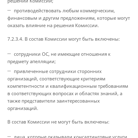
решений Комиссии;
противодействовать любым коммерческим,
финансовым и другим предложениям, которые могут
оказать влияние на решения Комиссии.
7.2.3.4. В состав Комиссии могут быть включены:
сотрудники ОС, не имеющие отношения к
предмету апелляции;
привлеченные сотрудники сторонних
организаций, соответствующие критериям
компетентности и квалификационным требованиям
в соответствующих вопросах и областях знаний, а
также представители заинтересованных
организаций.
В состав Комиссии не могут быть включены:
лица, которые оказывали консалтинговые услуги