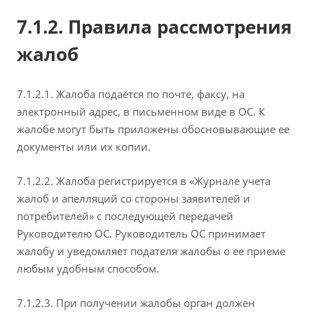
7.1.2. Правила рассмотрения
жалоб
7.1.2.1. Жалоба подаётся по почте, факсу, на
электронный адрес, в письменном виде в ОС. К
жалобе могут быть приложены обосновывающие ее
документы или их копии.
7.1.2.2. Жалоба регистрируется в «Журнале учета
жалоб и апелляций со стороны заявителей и
потребителей» с последующей передачей
Руководителю ОС. Руководитель ОС принимает
жалобу и уведомляет подателя жалобы о ее приеме
любым удобным способом.
7.1.2.3. При получении жалобы орган должен