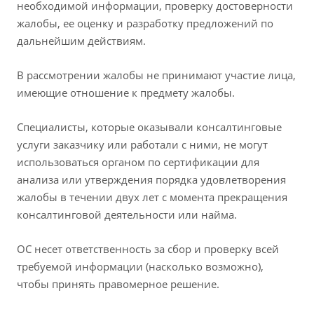
необходимой информации, проверку достоверности
жалобы, ее оценку и разработку предложений по
дальнейшим действиям.
В рассмотрении жалобы не принимают участие лица,
имеющие отношение к предмету жалобы.
Специалисты, которые оказывали консалтинговые
услуги заказчику или работали с ними, не могут
использоваться органом по сертификации для
анализа или утверждения порядка удовлетворения
жалобы в течении двух лет с момента прекращения
консалтинговой деятельности или найма.
ОС несет ответственность за сбор и проверку всей
требуемой информации (насколько возможно),
чтобы принять правомерное решение.