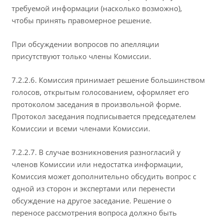
требуемой информации (насколько возможно),
чтобы принять правомерное решение.
При обсуждении вопросов по апелляции
присутствуют только члены Комиссии.
7.2.2.6. Комиссия принимает решение большинством
голосов, открытым голосованием, оформляет его
протоколом заседания в произвольной форме.
Протокол заседания подписывается председателем
Комиссии и всеми членами Комиссии.
7.2.2.7. В случае возникновения разногласий у
членов Комиссии или недостатка информации,
Комиссия может дополнительно обсудить вопрос с
одной из сторон и экспертами или перенести
обсуждение на другое заседание. Решение о
переносе рассмотрения вопроса должно быть