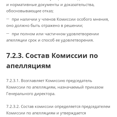
и нормативные документы и доказательства,
обосновывающие отказ;
при наличии у членов Комиссии особого мнения,
оно должно быть отражено в решении;
при полном или частичном удовлетворении
апелляции срок и способ ее удовлетворения.
7.2.3. Состав Комиссии по
апелляциям
7.2.3.1. Возглавляет Комиссию председатель
Комиссии по апелляциям, назначаемый приказом
Генерального директора.
7.2.3.2. Состав комиссии определяется председателем
Комиссии по апелляциям и утверждается