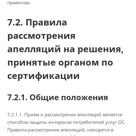
правилам.
7.2. Правила
рассмотрения
апелляций на решения,
принятые органом по
сертификации
7.2.1. Общие положения
7.2.1.1. Прием и рассмотрение апелляций является
способом защиты интересов потребителей услуг ОС.
Правила рассмотрения апелляций, находятся в