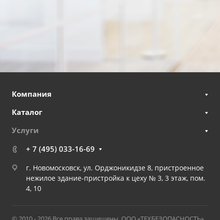
Компания
Каталог
Услуги
+ 7 (495) 033-16-69
г. Новомосковск, ул. Орджоникидзе 8, пристроенное
нежилое здание-пристройка к цеху № 3, 3 этаж, пом.
4, 10
© 2010 - 2026 Все права защищены. ООО «ТЕХБЕЗОПАСНОСТЬ».