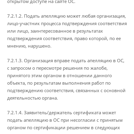
открытом доступе на сайте ОС.
7.2.1.2. Подать апелляцию может любая организация,
лицо-участник процесса подтверждения соответствия
или лицо, заинтересованное в результатах
подтверждения соответствия, право которой, по ее
мнению, нарушено.
7.2.1.3. Организация вправе подать апелляцию в ОС,
с запросом о пересмотре решения по жалобе,
принятого этим органом в отношении данного
объекта, по результатам выполнения работ по
подтверждению соответствия, связанных с основной
деятельностью органа.
7.2.1.4. Заявитель/держатель сертификата может
подать апелляцию в ОС при несогласии с принятым
органом по сертификации решением в следующих