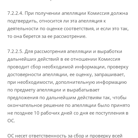
7.2.2.4. При получении апелляции Комиссия должна
подтвердить, относится ли эта апелляция к
деятельности по оценке соответствия, и если это так,
то она берется за ее рассмотрение.
7.2.2.5. Для рассмотрения апелляции и выработки
дальнейших действий в ее отношении Комиссия
проводит сбор необходимой информации, проверку
достоверности апелляции, ее оценку, запрашивает,
при необходимости, дополнительную информацию
по предмету апелляции и вырабатывает
предложения по дальнейшим действиям так, чтобы
окончательное решение по апелляции было принято
не позднее 10 рабочих дней со дня ее поступления в
ОС.
ОС несет ответственность за сбор и проверку всей