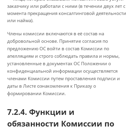
заказчику или работали с ними (в течении двух лет с
момента прекращения консалтинговой деятельности
или найма).
Члены комиссии включаются в её состав на
добровольной основе. Принятие согласия по
предложению ОС войти в состав Комиссии по
апелляциям и строго соблюдать правила и нормы,
установленные в документах ОС Положении о
конфиденциальной информации осуществляется
членами Комиссии путем проставления подписи и
даты в Листе ознакомления к Приказу о
формировании Комиссии.
7.2.4. Функции и
обязанности Комиссии по