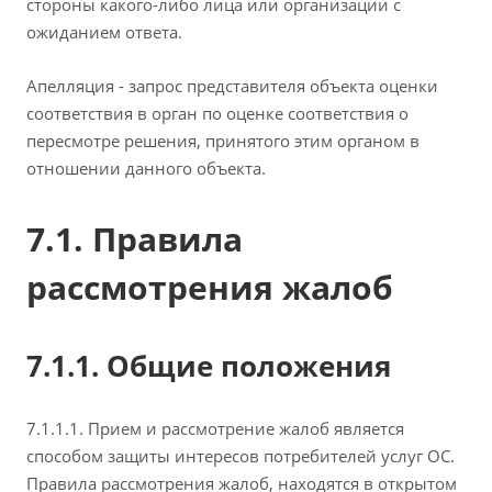
стороны какого-либо лица или организации с
ожиданием ответа.
Апелляция - запрос представителя объекта оценки
соответствия в орган по оценке соответствия о
пересмотре решения, принятого этим органом в
отношении данного объекта.
7.1. Правила
рассмотрения жалоб
7.1.1. Общие положения
7.1.1.1. Прием и рассмотрение жалоб является
способом защиты интересов потребителей услуг ОС.
Правила рассмотрения жалоб, находятся в открытом