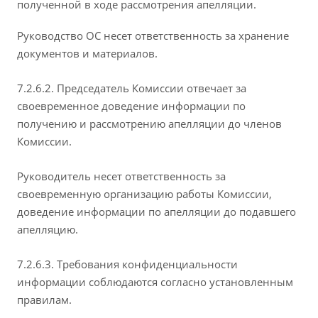
полученной в ходе рассмотрения апелляции.
Руководство ОС несет ответственность за хранение
документов и материалов.
7.2.6.2. Председатель Комиссии отвечает за
своевременное доведение информации по
получению и рассмотрению апелляции до членов
Комиссии.
Руководитель несет ответственность за
своевременную организацию работы Комиссии,
доведение информации по апелляции до подавшего
апелляцию.
7.2.6.3. Требования конфиденциальности
информации соблюдаются согласно установленным
правилам.