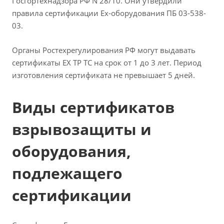
Госгортехнадзора РФ N 28/10. Они утвердили
правила сертификации Ex-оборудования ПБ 03-538-
03.
Органы Ростехрегулирования РФ могут выдавать
сертификаты EX ТР ТС на срок от 1 до 3 лет. Период
изготовления сертификата не превышает 5 дней.
Виды сертификатов
взрывозащиты и
оборудования,
подлежащего
сертификации