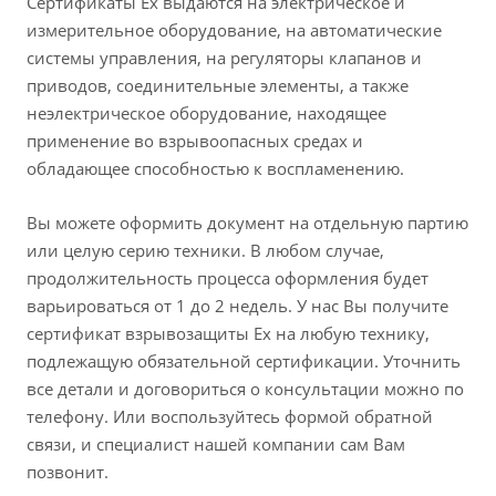
Сертификаты Ex выдаются на электрическое и
измерительное оборудование, на автоматические
системы управления, на регуляторы клапанов и
приводов, соединительные элементы, а также
неэлектрическое оборудование, находящее
применение во взрывоопасных средах и
обладающее способностью к воспламенению.
Вы можете оформить документ на отдельную партию
или целую серию техники. В любом случае,
продолжительность процесса оформления будет
варьироваться от 1 до 2 недель. У нас Вы получите
сертификат взрывозащиты Ex на любую технику,
подлежащую обязательной сертификации. Уточнить
все детали и договориться о консультации можно по
телефону. Или воспользуйтесь формой обратной
связи, и специалист нашей компании сам Вам
позвонит.