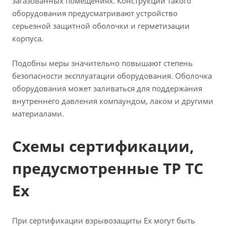
загазованных помещениях. Конструкции такого
оборудования предусматривают устройство
серьезной защитной оболочки и герметизации
корпуса.
Подобны меры значительно повышают степень
безопасности эксплуатации оборудования. Оболочка
оборудования может заливаться для поддержания
внутреннего давления компаундом, лаком и другими
материалами.
Схемы сертификации,
предусмотренные ТР ТС
Ex
При сертификации взрывозащиты Ex могут быть