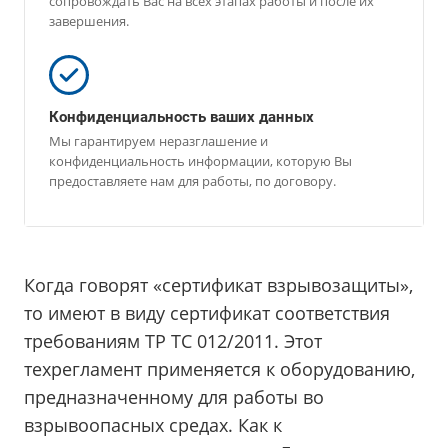
сопровождать Вас на всех этапах работы и после их
завершения.
Конфиденциальность ваших данных
Мы гарантируем неразглашение и
конфиденциальность информации, которую Вы
предоставляете нам для работы, по договору.
Когда говорят «сертификат взрывозащиты»,
то имеют в виду сертификат соответствия
требованиям ТР ТС 012/2011. Этот
техрегламент применяется к оборудованию,
предназначенному для работы во
взрывоопасных средах. Как к