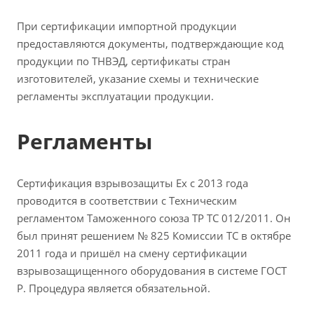
При сертификации импортной продукции
предоставляются документы, подтверждающие код
продукции по ТНВЭД, сертификаты стран
изготовителей, указание схемы и технические
регламенты эксплуатации продукции.
Регламенты
Сертификация взрывозащиты Ex с 2013 года
проводится в соответствии с Техническим
регламентом Таможенного союза ТР ТС 012/2011. Он
был принят решением № 825 Комиссии ТС в октябре
2011 года и пришёл на смену сертификации
взрывозащищенного оборудования в системе ГОСТ
Р. Процедура является обязательной.