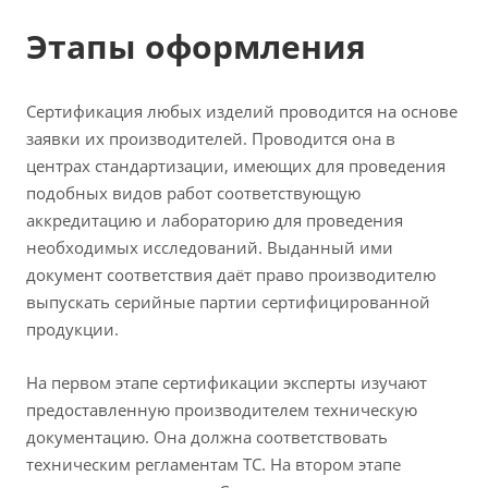
Этапы оформления
Сертификация любых изделий проводится на основе
заявки их производителей. Проводится она в
центрах стандартизации, имеющих для проведения
подобных видов работ соответствующую
аккредитацию и лабораторию для проведения
необходимых исследований. Выданный ими
документ соответствия даёт право производителю
выпускать серийные партии сертифицированной
продукции.
На первом этапе сертификации эксперты изучают
предоставленную производителем техническую
документацию. Она должна соответствовать
техническим регламентам ТС. На втором этапе