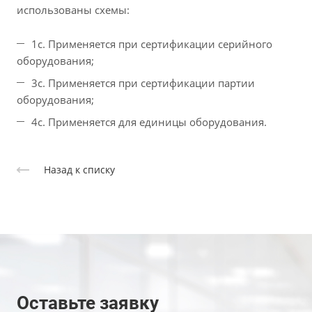
использованы схемы:
1с. Применяется при сертификации серийного
оборудования;
3с. Применяется при сертификации партии
оборудования;
4с. Применяется для единицы оборудования.
Назад к списку
Оставьте заявку