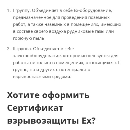
I группу. Объединяет в себе Ex-оборудование,
предназначенное для проведения поземных
работ, а также наземных в помещениях, имеющих
в составе своего воздуха рудниковые газы или
горючую пыль;
II группа. Объединяет в себе
электрооборудование, которое используется для
работы не только в помещениях, относящихся к I
группе, но и других с потенциально
взрывоопасными средами.
Хотите оформить
Сертификат
взрывозащиты Ex?