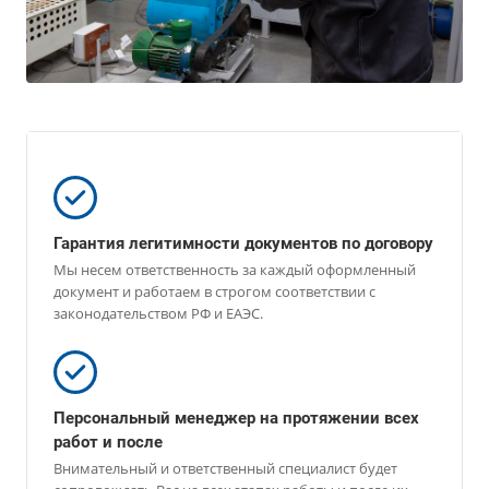
Гарантия легитимности документов по договору
Мы несем ответственность за каждый оформленный
документ и работаем в строгом соответствии с
законодательством РФ и ЕАЭС.
Персональный менеджер на протяжении всех
работ и после
Внимательный и ответственный специалист будет