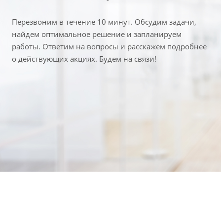
Перезвоним в течение 10 минут. Обсудим задачи,
найдем оптимальное решение и запланируем
работы. Ответим на вопросы и расскажем подробнее
о действующих акциях. Будем на связи!