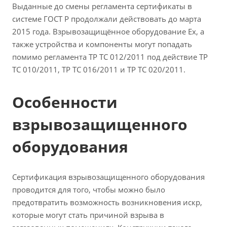
Выданные до смены регламента сертификаты в
системе ГОСТ Р продолжали действовать до марта
2015 года. Взрывозащищённое оборудование Ex, а
также устройства и компоненты могут попадать
помимо регламента ТР ТС 012/2011 под действие ТР
ТС 010/2011, ТР ТС 016/2011 и ТР ТС 020/2011.
Особенности
взрывозащищенного
оборудования
Сертификация взрывозащищенного оборудования
проводится для того, чтобы можно было
предотвратить возможность возникновения искр,
которые могут стать причиной взрыва в