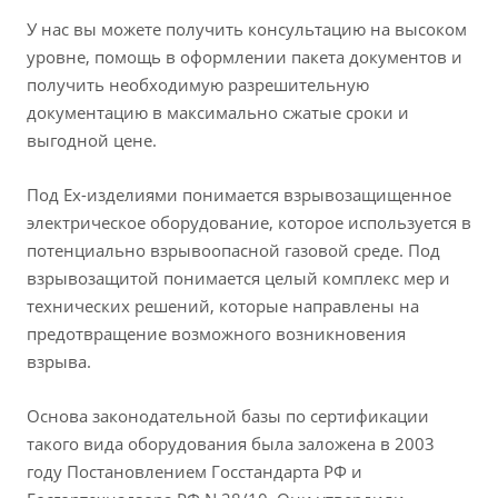
У нас вы можете получить консультацию на высоком
уровне, помощь в оформлении пакета документов и
получить необходимую разрешительную
документацию в максимально сжатые сроки и
выгодной цене.
Под Ex-изделиями понимается взрывозащищенное
электрическое оборудование, которое используется в
потенциально взрывоопасной газовой среде. Под
взрывозащитой понимается целый комплекс мер и
технических решений, которые направлены на
предотвращение возможного возникновения
взрыва.
Основа законодательной базы по сертификации
такого вида оборудования была заложена в 2003
году Постановлением Госстандарта РФ и