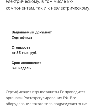
электрическому, в том числе Ex-
компонентам, так и к неэлектрическому.
Выдаваемый документ
Сертификат
Стоимость
от 35 тыс. руб.
Срок исполнения
3-6 недель
Сертификация взрывозащиты Ex проводится
органами Ростехрегулирования РФ. Все
оборудование такого типа подразделяется на: