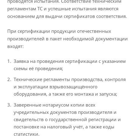
проводятся испытания. Соответствие техническим
регламентам ТС и успешные испытания являются
основанием для выдачи сертификатов соответствия.
При сертификации продукции отечественных
производителей в пакет необходимой документации
входят:
Заявка на проведения сертификации с указанием
схемы её проведения;
Технические регламенты производства, контроля
и эксплуатации взрывозащищённого
оборудования, а также его монтажа и запуска;
Заверенные нотариусом копии всех
учредительных документов производителя и
свидетельств о государственной регистрации и
постановке на налоговый учёт, а также коды
статистики.