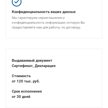
Конфиденциальность ваших данных
Мы гарантируем неразглашение и
конфиденциальность информации, которую Вы
предоставляете нам для работы, по договору.
Выдаваемый документ
Сертификат, Декларация
Стоимость
от 120 тыс. руб.
Срок исполнения
от 30 дней