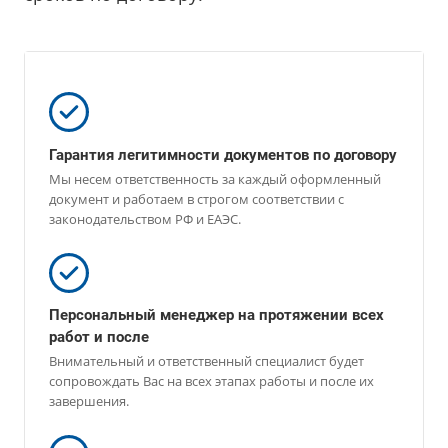
Гарантия легитимности документов по договору
Мы несем ответственность за каждый оформленный
документ и работаем в строгом соответствии с
законодательством РФ и ЕАЭС.
Персональный менеджер на протяжении всех
работ и после
Внимательный и ответственный специалист будет
сопровождать Вас на всех этапах работы и после их
завершения.