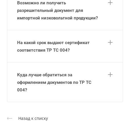
Возможно ли получить
разрешительный документ для
импортной низковольтной продукции?
На какой срок выдают сертификат
соответствия ТР ТС 004?
Куда лучше обратиться за
оформлением документов по ТР ТС
004?
Назад к списку