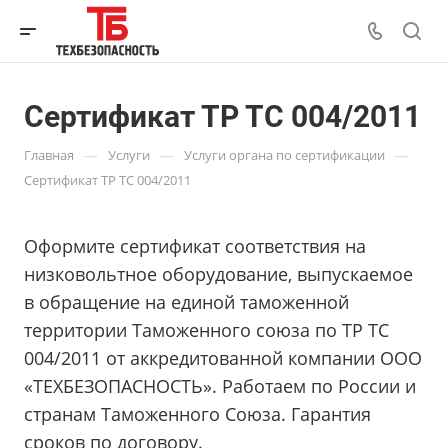
Сертификат ТР ТС 004/2011
—
—
—
Главная
Услуги
Услуги органа по сертификации
Сертификат ТР ТС 004/2011
Оформите сертификат соответствия на
низковольтное оборудование, выпускаемое
в обращение на единой таможенной
территории Таможенного союза по ТР ТС
004/2011 от аккредитованной компании ООО
«ТЕХБЕЗОПАСНОСТЬ». Работаем по России и
странам Таможенного Союза. Гарантия
сроков по договору.