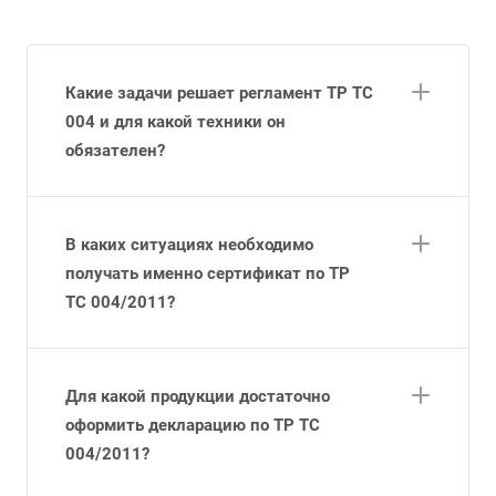
Какие задачи решает регламент ТР ТС
004 и для какой техники он
обязателен?
В каких ситуациях необходимо
получать именно сертификат по ТР
ТС 004/2011?
Для какой продукции достаточно
оформить декларацию по ТР ТС
004/2011?