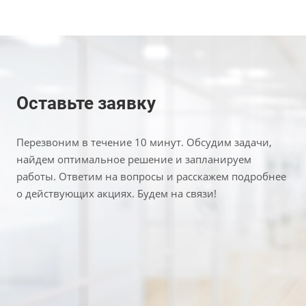
Оставьте заявку
Перезвоним в течение 10 минут. Обсудим задачи,
найдем оптимальное решение и запланируем
работы. Ответим на вопросы и расскажем подробнее
о действующих акциях. Будем на связи!