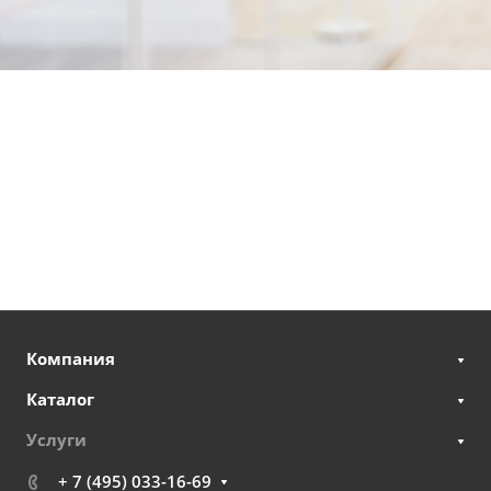
Компания
Каталог
Услуги
+ 7 (495) 033-16-69